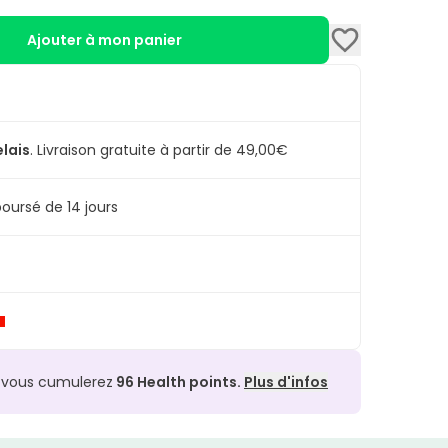
Ajouter à mon panier
elais
.
Livraison gratuite à partir de 49,00€
oursé de 14 jours
, vous cumulerez
96
Health points.
Plus d'infos