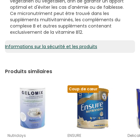
végétarien ou végétalien, afin de garantir un apport
optimal et d'éviter les cas d'anémie ou de faiblesse.
Ce micronutriment peut être trouvé dans les
suppléments multivitaminés, les compléments du
complexe B et autres suppléments contenant
exclusivement de la vitamine B12.
Informations sur la sécurité et les produits
Produits similaires
Coup de cœur
Nutridays
ENSURE
Delica