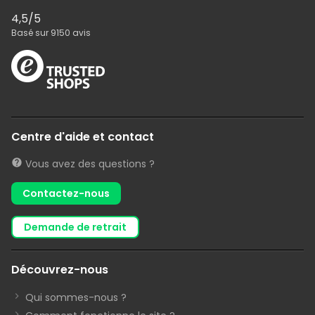
4,5
/5
Basé sur
9150
avis
Centre d'aide et contact
Vous avez des questions ?
Contactez-nous
demande de retrait
Découvrez-nous
Qui sommes-nous ?