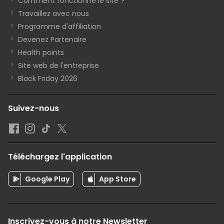
Comment fonctionne le site ?
Travaillez avec nous
Programme d'affiliation
Devenez Partenaire
Health points
Site web de l'entreprise
Black Friday 2026
Suivez-nous
Téléchargez l'application
Google Play
App Store
Inscrivez-vous à notre Newsletter