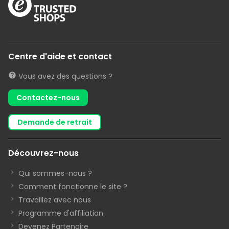
Centre d'aide et contact
Vous avez des questions ?
Contactez-nous
demande de retrait
Découvrez-nous
Qui sommes-nous ?
Comment fonctionne le site ?
Travaillez avec nous
Programme d'affiliation
Devenez Partenaire