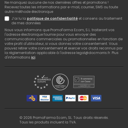
Ne manquez aucune de nos dernières offres et promotions !
Recevez toutes les informations par e-mail, courrier, SMS ou toute
autre méthode électronique
J’ai lu la
politique de confidentialité
et consens au traitement
de mes données
Nous vous informons que PromoFarma Ecom, S.L. traiteront vos
l'adresse électronique fournie pour vous envoyer des
communications commerciales ou promotionnelles en fonction de
votre profil d'utilisateur, si vous donnez votre consentement. Vous
pouvez retirer votre consentement et exercer vos droits reconnus par
la réglementation applicable à l'adresse legal@docmorris.fr. Plus
d'informations
ici
.
©
2026
PromoFarma Ecom, SL. Tous droits réservés.
Tous les produits incluent la TVA.