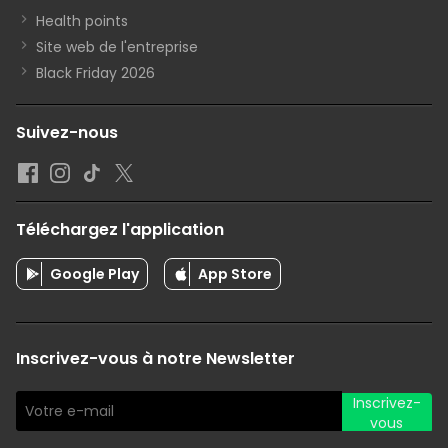
Health points
Site web de l'entreprise
Black Friday 2026
Suivez-nous
Téléchargez l'application
Google Play
App Store
Inscrivez-vous à notre Newsletter
Inscrivez-
vous