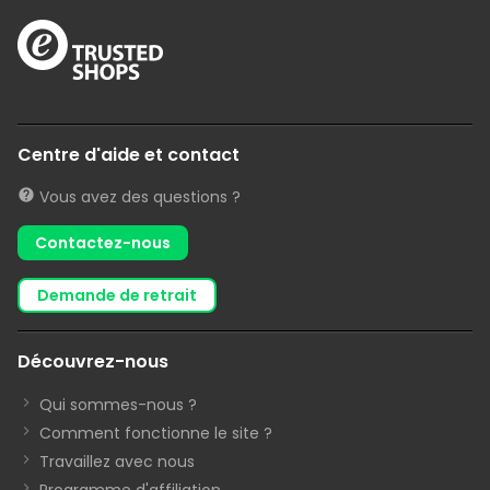
Centre d'aide et contact
Vous avez des questions ?
Contactez-nous
demande de retrait
Découvrez-nous
Qui sommes-nous ?
Comment fonctionne le site ?
Travaillez avec nous
Programme d'affiliation