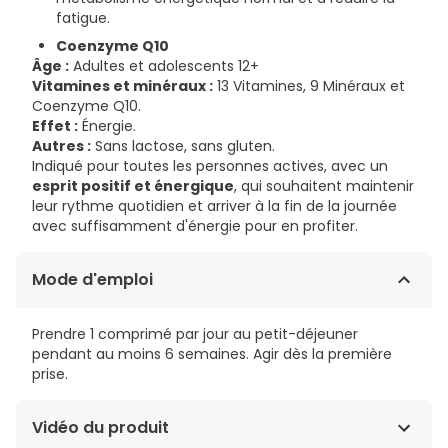
fatigue.
Coenzyme Q10
Âge :
Adultes et adolescents 12+
Vitamines et minéraux :
13 Vitamines, 9 Minéraux et
Coenzyme Q10.
Effet :
Énergie.
Autres :
Sans lactose, sans gluten.
Indiqué pour toutes les personnes actives, avec un
esprit positif et énergique
, qui souhaitent maintenir
leur rythme quotidien et arriver à la fin de la journée
avec suffisamment d'énergie pour en profiter.
Mode d'emploi
Prendre 1 comprimé par jour au petit-déjeuner
pendant au moins 6 semaines. Agir dès la première
prise.
Vidéo du produit