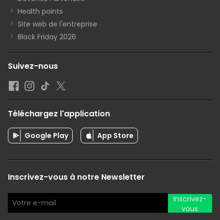
Health points
Site web de l'entreprise
Black Friday 2026
Suivez-nous
Téléchargez l'application
Google Play
App Store
Inscrivez-vous à notre Newsletter
Inscrivez-
vous