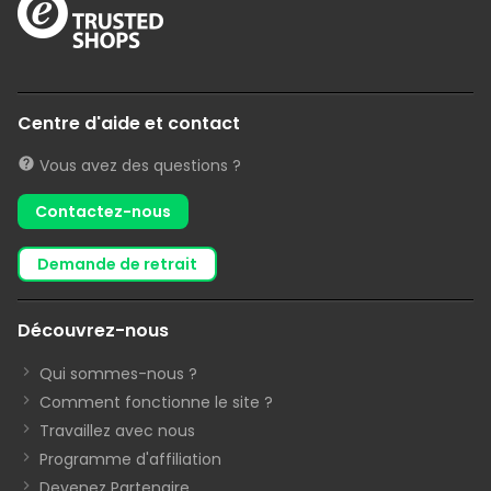
Centre d'aide et contact
Vous avez des questions ?
Contactez-nous
demande de retrait
Découvrez-nous
Qui sommes-nous ?
Comment fonctionne le site ?
Travaillez avec nous
Programme d'affiliation
Devenez Partenaire