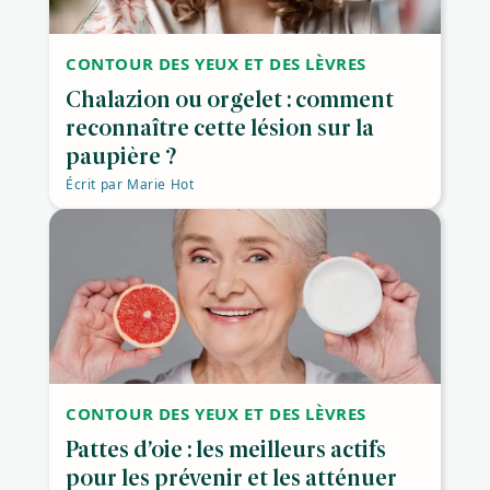
CONTOUR DES YEUX ET DES LÈVRES
Chalazion ou orgelet : comment
reconnaître cette lésion sur la
paupière ?
Écrit par
Marie Hot
CONTOUR DES YEUX ET DES LÈVRES
Pattes d’oie : les meilleurs actifs
pour les prévenir et les atténuer