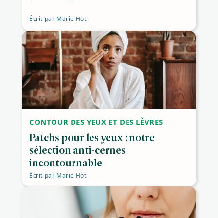
Écrit par
Marie Hot
CONTOUR DES YEUX ET DES LÈVRES
Patchs pour les yeux : notre
sélection anti-cernes
incontournable
Écrit par
Marie Hot