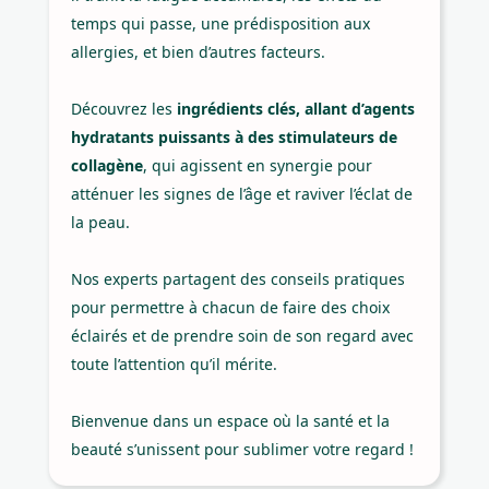
temps qui passe, une prédisposition aux
allergies, et bien d’autres facteurs.
Découvrez les
ingrédients clés, allant d’agents
hydratants puissants à des stimulateurs de
collagène
, qui agissent en synergie pour
atténuer les signes de l’âge et raviver l’éclat de
la peau.
Nos experts partagent des conseils pratiques
pour permettre à chacun de faire des choix
éclairés et de prendre soin de son regard avec
toute l’attention qu’il mérite.
Bienvenue dans un espace où la santé et la
beauté s’unissent pour sublimer votre regard !