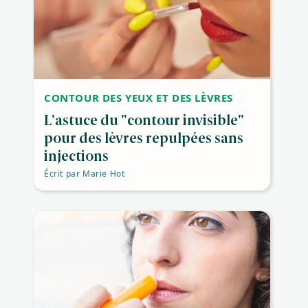
CONTOUR DES YEUX ET DES LÈVRES
L'astuce du "contour invisible"
pour des lèvres repulpées sans
injections
Écrit par
Marie Hot