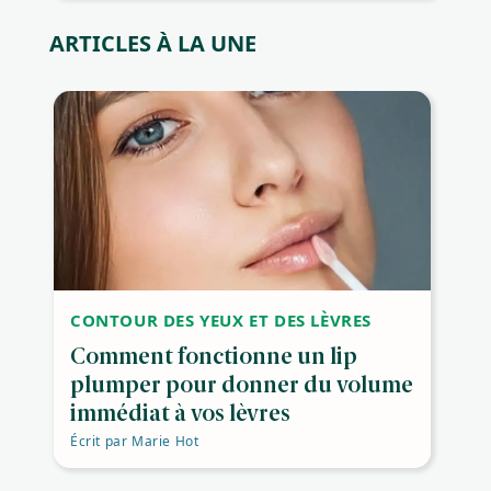
ARTICLES À LA UNE
CONTOUR DES YEUX ET DES LÈVRES
Comment fonctionne un lip
plumper pour donner du volume
immédiat à vos lèvres
Écrit par
Marie Hot