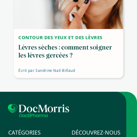
CONTOUR DES YEUX ET DES LÈVRES
Lèvres sèches : comment soigner
les lèvres gercées ?
Écrit par
Sandrine Nail-Billaud
CATÉGORIES
DÉCOUVREZ-NOUS