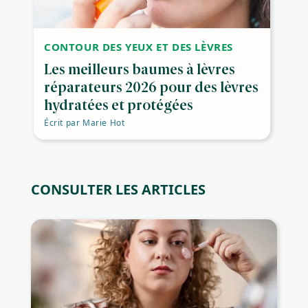
CONTOUR DES YEUX ET DES LÈVRES
Les meilleurs baumes à lèvres
réparateurs 2026 pour des lèvres
hydratées et protégées
Écrit par
Marie Hot
CONSULTER LES ARTICLES