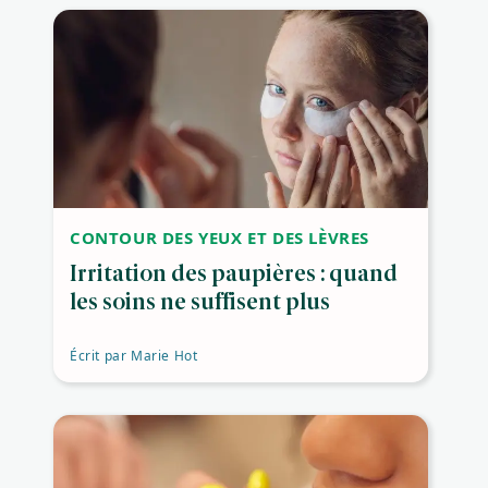
CONTOUR DES YEUX ET DES LÈVRES
Irritation des paupières : quand
les soins ne suffisent plus
Écrit par
Marie Hot