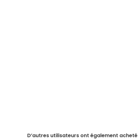
D’autres utilisateurs ont également acheté