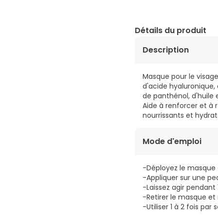
Détails du produit
Description
Masque pour le visage
d'acide hyaluronique, 
de panthénol, d'huile 
Aide à renforcer et à 
nourrissants et hydrat
Mode d'emploi
-Déployez le masque et
-Appliquer sur une pe
-Laissez agir pendant 
-Retirer le masque e
-Utiliser 1 à 2 fois par