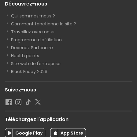
Découvrez-nous
Qui sommes-nous ?
Comment fonctionne le site ?
Travaillez avec nous
Programme d'affiliation
Devenez Partenaire
Health points
Site web de l'entreprise
Black Friday 2026
Suivez-nous
Téléchargez l'application
Google Play
App Store