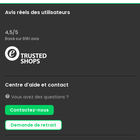
Avis réels des utilisateurs
4,5
/5
Basé sur
9161
avis
Centre d'aide et contact
Vous avez des questions ?
Contactez-nous
demande de retrait