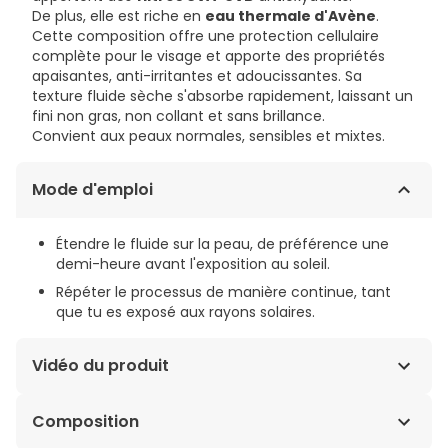
De plus, elle est riche en
eau thermale d'Avène
.
Cette composition offre une protection cellulaire
complète pour le visage et apporte des propriétés
apaisantes, anti-irritantes et adoucissantes. Sa
texture fluide sèche s'absorbe rapidement, laissant un
fini non gras, non collant et sans brillance.
Convient aux peaux normales, sensibles et mixtes.
Mode d'emploi
Étendre le fluide sur la peau, de préférence une
demi-heure avant l'exposition au soleil.
Répéter le processus de manière continue, tant
que tu es exposé aux rayons solaires.
Vidéo du produit
Composition