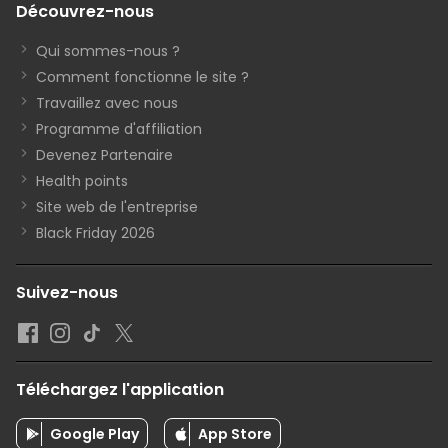
Découvrez-nous
Qui sommes-nous ?
Comment fonctionne le site ?
Travaillez avec nous
Programme d'affiliation
Devenez Partenaire
Health points
Site web de l'entreprise
Black Friday 2026
Suivez-nous
Téléchargez l'application
Google Play
App Store