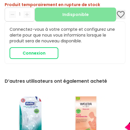
Produit temporairement en rupture de stock
Indisponible
Connectez-vous à votre compte et configurez une
alerte pour que nous vous informions lorsque le
produit sera de nouveau disponible.
Connexion
D’autres utilisateurs ont également acheté