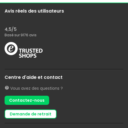
Avis réels des utilisateurs
4,5
/5
Basé sur
9176
avis
Centre d'aide et contact
Vous avez des questions ?
Contactez-nous
demande de retrait