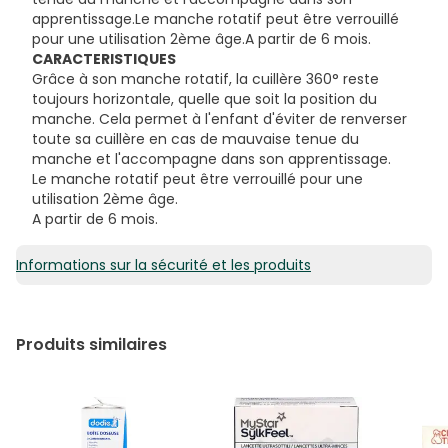
apprentissage.Le manche rotatif peut être verrouillé
pour une utilisation 2ème âge.A partir de 6 mois.
CARACTERISTIQUES
Grâce à son manche rotatif, la cuillère 360° reste
toujours horizontale, quelle que soit la position du
manche. Cela permet à l'enfant d'éviter de renverser
toute sa cuillère en cas de mauvaise tenue du
manche et l'accompagne dans son apprentissage.
Le manche rotatif peut être verrouillé pour une
utilisation 2ème âge.
A partir de 6 mois.
Informations sur la sécurité et les produits
Produits similaires