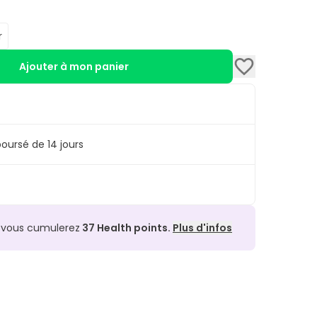
r
Ajouter à mon panier
oursé de 14 jours
, vous cumulerez
37
Health points.
Plus d'infos