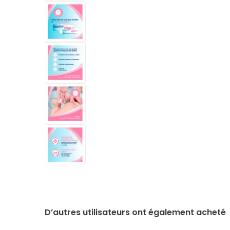
D’autres utilisateurs ont également acheté