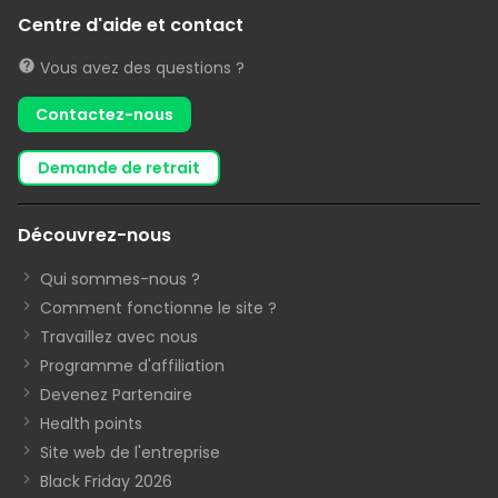
Centre d'aide et contact
Vous avez des questions ?
Contactez-nous
demande de retrait
Découvrez-nous
Qui sommes-nous ?
Comment fonctionne le site ?
Travaillez avec nous
Programme d'affiliation
Devenez Partenaire
Health points
Site web de l'entreprise
Black Friday 2026