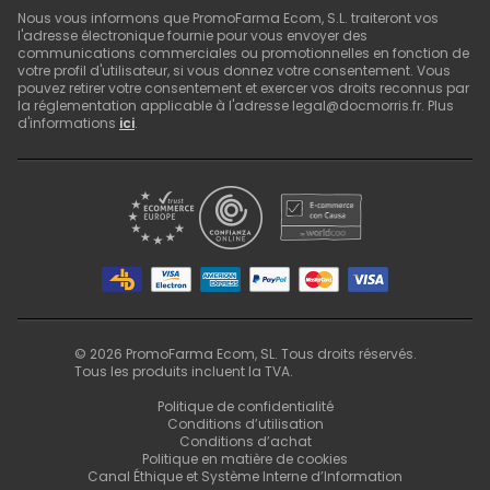
Nous vous informons que PromoFarma Ecom, S.L. traiteront vos
l'adresse électronique fournie pour vous envoyer des
communications commerciales ou promotionnelles en fonction de
votre profil d'utilisateur, si vous donnez votre consentement. Vous
pouvez retirer votre consentement et exercer vos droits reconnus par
la réglementation applicable à l'adresse legal@docmorris.fr. Plus
d'informations
ici
.
©
2026
PromoFarma Ecom, SL. Tous droits réservés.
Tous les produits incluent la TVA.
Politique de confidentialité
Conditions d’utilisation
Conditions d’achat
Politique en matière de cookies
Canal Éthique et Système Interne d’Information