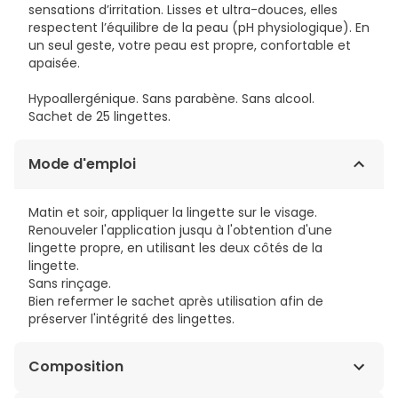
sensations d’irritation. Lisses et ultra-douces, elles
respectent l’équilibre de la peau (pH physiologique). En
un seul geste, votre peau est propre, confortable et
apaisée.
Hypoallergénique. Sans parabène. Sans alcool.
Sachet de 25 lingettes.
Mode d'emploi
Matin et soir, appliquer la lingette sur le visage.
Renouveler l'application jusqu à l'obtention d'une
lingette propre, en utilisant les deux côtés de la
lingette.
Sans rinçage.
Bien refermer le sachet après utilisation afin de
préserver l'intégrité des lingettes.
Composition