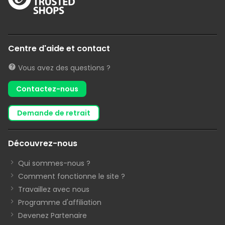
Centre d'aide et contact
Vous avez des questions ?
Contactez-nous
demande de retrait
Découvrez-nous
Qui sommes-nous ?
Comment fonctionne le site ?
Travaillez avec nous
Programme d'affiliation
Devenez Partenaire