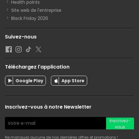
Health points
Site web de l'entreprise
Black Friday 2026
Suivez-nous
Téléchargez l'application
Google Play
App Store
Inscrivez-vous à notre Newsletter
Inscrivez-
vous
Ne manquez aucune de nos dernières offres et promotions !