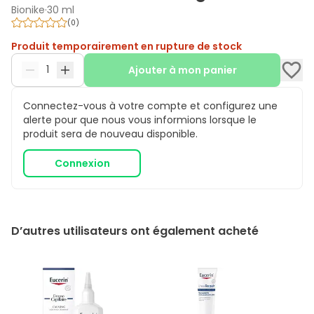
Bionike
·
30 ml
(
0
)
Produit temporairement en rupture de stock
Ajouter à mon panier
Connectez-vous à votre compte et configurez une
alerte pour que nous vous informions lorsque le
produit sera de nouveau disponible.
Connexion
D’autres utilisateurs ont également acheté