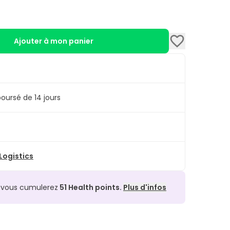
Ajouter à mon panier
oursé de 14 jours
ogistics
, vous cumulerez
51
Health points.
Plus d'infos