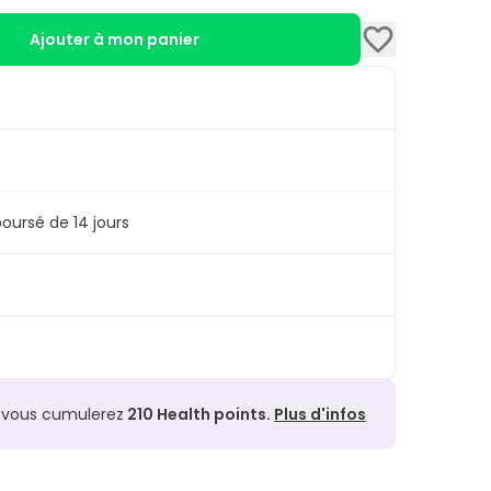
Ajouter à mon panier
oursé de 14 jours
, vous cumulerez
210
Health points.
Plus d'infos