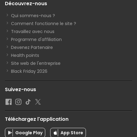
Découvrez-nous
Qui sommes-nous ?
Comment fonctionne le site ?
Travaillez avec nous
Programme d'affiliation
Devenez Partenaire
Health points
Site web de l'entreprise
Black Friday 2026
Suivez-nous
Téléchargez l'application
Google Play
App Store