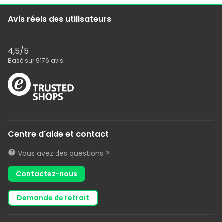
Avis réels des utilisateurs
4,5
/5
Basé sur
9176
avis
Centre d'aide et contact
Vous avez des questions ?
Contactez-nous
demande de retrait