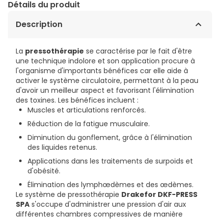
Détails du produit
Description
La
pressothérapie
se caractérise par le fait d'être
une technique indolore et son application procure à
l'organisme d'importants bénéfices car elle aide à
activer le système circulatoire, permettant à la peau
d'avoir un meilleur aspect et favorisant l'élimination
des toxines. Les bénéfices incluent :
Muscles et articulations renforcés.
Réduction de la fatigue musculaire.
Diminution du gonflement, grâce à l'élimination
des liquides retenus.
Applications dans les traitements de surpoids et
d'obésité.
Élimination des lymphœdèmes et des œdèmes.
Le système de pressothérapie
Drakefor DKF-PRESS
SPA
s'occupe d'administrer une pression d'air aux
différentes chambres compressives de manière