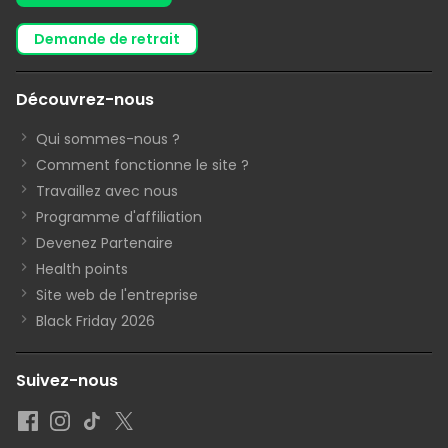
demande de retrait
Découvrez-nous
Qui sommes-nous ?
Comment fonctionne le site ?
Travaillez avec nous
Programme d'affiliation
Devenez Partenaire
Health points
Site web de l'entreprise
Black Friday 2026
Suivez-nous