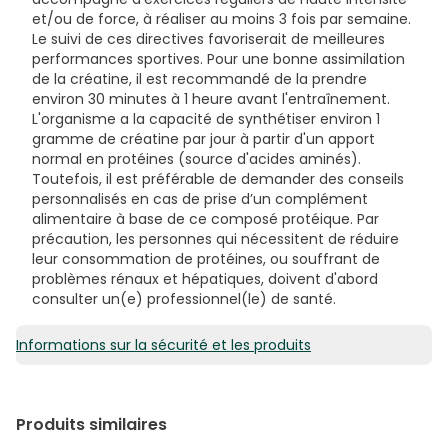
et/ou de force, à réaliser au moins 3 fois par semaine.
Le suivi de ces directives favoriserait de meilleures
performances sportives. Pour une bonne assimilation
de la créatine, il est recommandé de la prendre
environ 30 minutes à 1 heure avant l'entraînement.
L'organisme a la capacité de synthétiser environ 1
gramme de créatine par jour à partir d'un apport
normal en protéines (source d'acides aminés).
Toutefois, il est préférable de demander des conseils
personnalisés en cas de prise d’un complément
alimentaire à base de ce composé protéique. Par
précaution, les personnes qui nécessitent de réduire
leur consommation de protéines, ou souffrant de
problèmes rénaux et hépatiques, doivent d'abord
consulter un(e) professionnel(le) de santé.
Informations sur la sécurité et les produits
Produits similaires