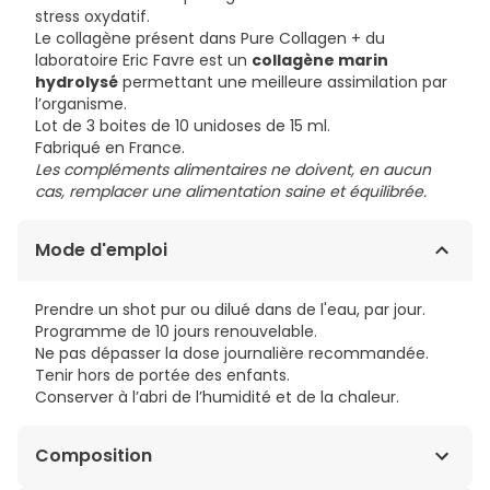
stress oxydatif.
Le collagène présent dans Pure Collagen + du
laboratoire Eric Favre est un
collagène marin
hydrolysé
permettant une meilleure assimilation par
l’organisme.
Lot de 3 boites de 10 unidoses de 15 ml.
Fabriqué en France.
Les compléments alimentaires ne doivent, en aucun
cas, remplacer une alimentation saine et équilibrée.
Mode d'emploi
Prendre un shot pur ou dilué dans de l'eau, par jour.
Programme de 10 jours renouvelable.
Ne pas dépasser la dose journalière recommandée.
Tenir hors de portée des enfants.
Conserver à l’abri de l’humidité et de la chaleur.
Composition