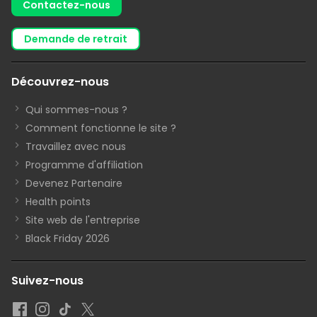
Contactez-nous
demande de retrait
Découvrez-nous
Qui sommes-nous ?
Comment fonctionne le site ?
Travaillez avec nous
Programme d'affiliation
Devenez Partenaire
Health points
Site web de l'entreprise
Black Friday 2026
Suivez-nous