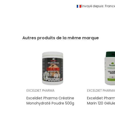
Envoyé depuis:
Franc
Autres produits de la même marque
EXCELDIET PHARMA
EXCELDIET PHARMA
Exceldiet Pharma Créatine
Exceldiet Phar
Monohydraté Poudre 500g
Marin 120 Gélul