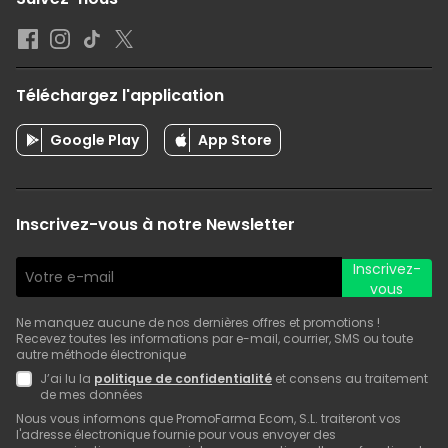
Téléchargez l'application
Google Play
App Store
Inscrivez-vous à notre Newsletter
Inscrivez-
vous
Ne manquez aucune de nos dernières offres et promotions !
Recevez toutes les informations par e-mail, courrier, SMS ou toute
autre méthode électronique
J’ai lu la
politique de confidentialité
et consens au traitement
de mes données
Nous vous informons que PromoFarma Ecom, S.L. traiteront vos
l'adresse électronique fournie pour vous envoyer des