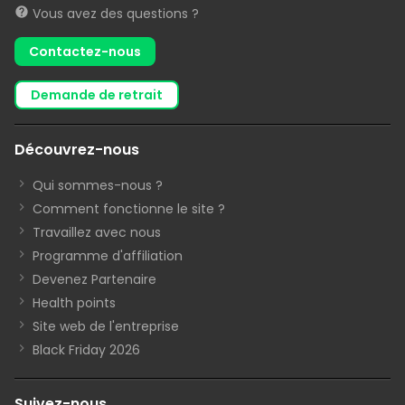
Vous avez des questions ?
Contactez-nous
demande de retrait
Découvrez-nous
Qui sommes-nous ?
Comment fonctionne le site ?
Travaillez avec nous
Programme d'affiliation
Devenez Partenaire
Health points
Site web de l'entreprise
Black Friday 2026
Suivez-nous