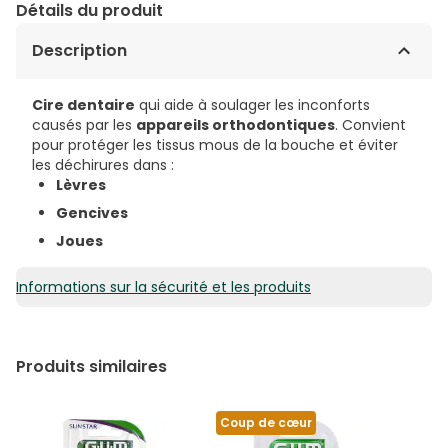
Détails du produit
Description
Cire dentaire
qui aide à soulager les inconforts
causés par les
appareils orthodontiques
. Convient
pour protéger les tissus mous de la bouche et éviter
les déchirures dans :
Lèvres
Gencives
Joues
Informations sur la sécurité et les produits
Produits similaires
Coup de cœur