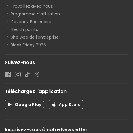
Travaillez avec nous
Programme d'affiliation
Devenez Partenaire
Health points
Site web de l'entreprise
Black Friday 2026
Suivez-nous
Téléchargez l'application
Google Play
App Store
Inscrivez-vous à notre Newsletter