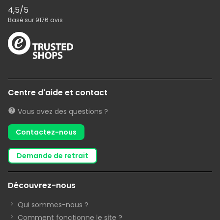
4,5
/5
Basé sur
9176
avis
Centre d'aide et contact
Vous avez des questions ?
Contactez-nous
demande de retrait
Découvrez-nous
Qui sommes-nous ?
Comment fonctionne le site ?