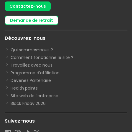
Contactez-nous
demande de retrait
Découvrez-nous
Qui sommes-nous ?
Comment fonctionne le site ?
Travaillez avec nous
Programme d'affiliation
Devenez Partenaire
Health points
Site web de l'entreprise
Black Friday 2026
Suivez-nous