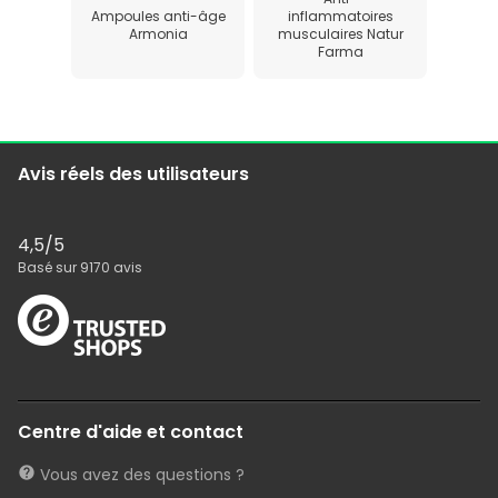
Ampoules anti-âge
inflammatoires
Armonia
musculaires Natur
Farma
Avis réels des utilisateurs
4,5
/5
Basé sur
9170
avis
Centre d'aide et contact
Vous avez des questions ?