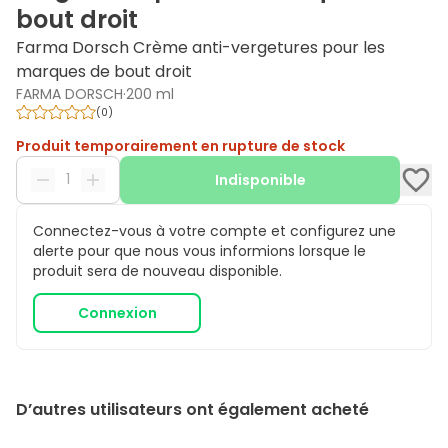
bout droit
Farma Dorsch Crème anti-vergetures pour les
marques de bout droit
FARMA DORSCH
·
200 ml
(
0
)
Produit temporairement en rupture de stock
Indisponible
Connectez-vous à votre compte et configurez une
alerte pour que nous vous informions lorsque le
produit sera de nouveau disponible.
Connexion
D’autres utilisateurs ont également acheté