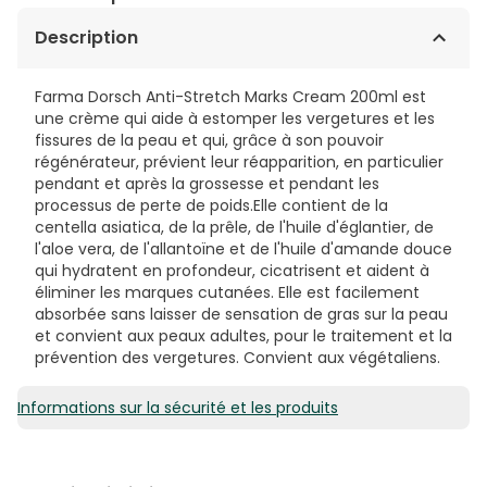
Description
Farma Dorsch Anti-Stretch Marks Cream 200ml est
une crème qui aide à estomper les vergetures et les
fissures de la peau et qui, grâce à son pouvoir
régénérateur, prévient leur réapparition, en particulier
pendant et après la grossesse et pendant les
processus de perte de poids.Elle contient de la
centella asiatica, de la prêle, de l'huile d'églantier, de
l'aloe vera, de l'allantoïne et de l'huile d'amande douce
qui hydratent en profondeur, cicatrisent et aident à
éliminer les marques cutanées. Elle est facilement
absorbée sans laisser de sensation de gras sur la peau
et convient aux peaux adultes, pour le traitement et la
prévention des vergetures. Convient aux végétaliens.
Informations sur la sécurité et les produits