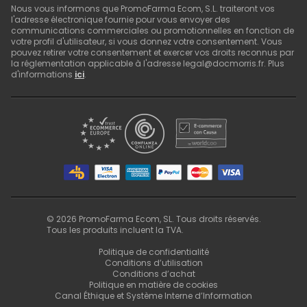
Nous vous informons que PromoFarma Ecom, S.L. traiteront vos
l'adresse électronique fournie pour vous envoyer des
communications commerciales ou promotionnelles en fonction de
votre profil d'utilisateur, si vous donnez votre consentement. Vous
pouvez retirer votre consentement et exercer vos droits reconnus par
la réglementation applicable à l'adresse legal@docmorris.fr. Plus
d'informations
ici
.
©
2026
PromoFarma Ecom, SL. Tous droits réservés.
Tous les produits incluent la TVA.
Politique de confidentialité
Conditions d’utilisation
Conditions d’achat
Politique en matière de cookies
Canal Éthique et Système Interne d’Information