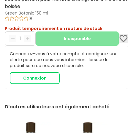
boisée
Green Botanic
·
150 ml
(
0
)
Produit temporairement en rupture de stock
Indisponible
Connectez-vous à votre compte et configurez une
alerte pour que nous vous informions lorsque le
produit sera de nouveau disponible.
Connexion
D’autres utilisateurs ont également acheté