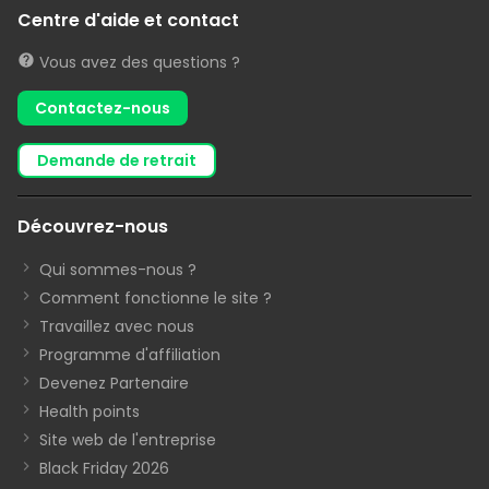
Centre d'aide et contact
Vous avez des questions ?
Contactez-nous
demande de retrait
Découvrez-nous
Qui sommes-nous ?
Comment fonctionne le site ?
Travaillez avec nous
Programme d'affiliation
Devenez Partenaire
Health points
Site web de l'entreprise
Black Friday 2026