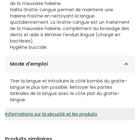
de la mauvaise haleine.
Halita Gratte-Langue permet de maintenir une
haleine fraîche en nettoyant la langue
quotidiennement. La Gratte-Langue est un traitement
de la mauvaise haleine, complément au brossage des
dents et aide à éliminer l'enduit lingual (chargé en
bactéries).
Hygiène buccale.
Mode d'emploi
Tirer la langue et introduire le côté bombé du gratte-
langue le plus loin possible. Nettoyer les parties
latérales de la langue avec le côté plat du gratte-
langue.
Informations sur la sécurité et les produits
Produits similaires