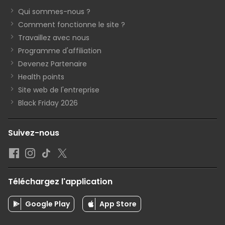
Qui sommes-nous ?
Comment fonctionne le site ?
Travaillez avec nous
Programme d'affiliation
Devenez Partenaire
Health points
Site web de l'entreprise
Black Friday 2026
Suivez-nous
Téléchargez l'application
Google Play
App Store