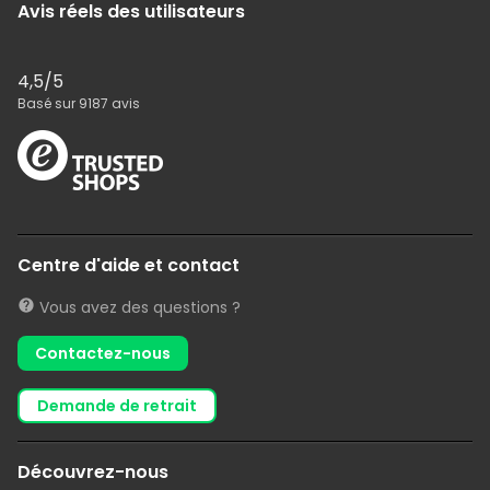
Avis réels des utilisateurs
4,5
/5
Basé sur
9187
avis
Centre d'aide et contact
Vous avez des questions ?
Contactez-nous
demande de retrait
Découvrez-nous