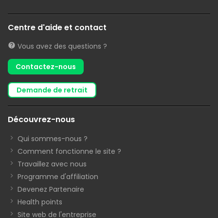
Centre d'aide et contact
Vous avez des questions ?
Contactez-nous
demande de retrait
Découvrez-nous
Qui sommes-nous ?
Comment fonctionne le site ?
Travaillez avec nous
Programme d'affiliation
Devenez Partenaire
Health points
Site web de l'entreprise