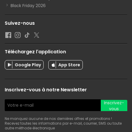
Black Friday 2026
Suivez-nous
Téléchargez l'application
Google Play
App Store
Inscrivez-vous à notre Newsletter
Inscrivez-
vous
Ne manquez aucune de nos dernières offres et promotions !
Recevez toutes les informations par e-mail, courrier, SMS ou toute
autre méthode électronique