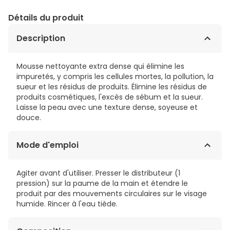
Détails du produit
Description
Mousse nettoyante extra dense qui élimine les
impuretés, y compris les cellules mortes, la pollution, la
sueur et les résidus de produits. Élimine les résidus de
produits cosmétiques, l'excès de sébum et la sueur.
Laisse la peau avec une texture dense, soyeuse et
douce.
Mode d'emploi
Agiter avant d'utiliser. Presser le distributeur (1
pression) sur la paume de la main et étendre le
produit par des mouvements circulaires sur le visage
humide. Rincer à l'eau tiède.