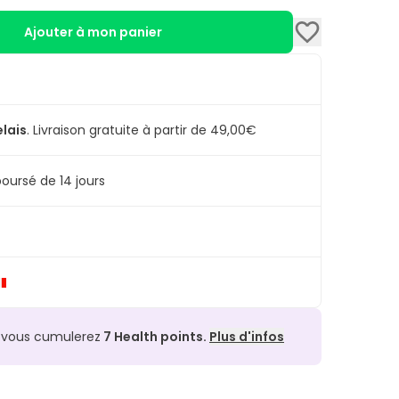
Ajouter à mon panier
elais
.
Livraison gratuite à partir de 49,00€
oursé de 14 jours
, vous cumulerez
7
Health points.
Plus d'infos