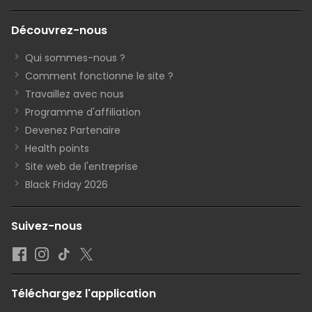
Découvrez-nous
Qui sommes-nous ?
Comment fonctionne le site ?
Travaillez avec nous
Programme d'affiliation
Devenez Partenaire
Health points
Site web de l'entreprise
Black Friday 2026
Suivez-nous
Téléchargez l'application