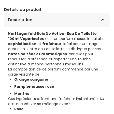
Détails du produit
Description
Karl Lagerfeld Bois De Vetiver Eau De Toilette
100ml Vaporisateur
est un parfum masculin qui allie
sophistication
et
fraîcheur
, idéal pour un usage
quotidien. Cette eau de toilette se distingue par ses
notes boisées et aromatiques
, conçues pour
rehausser la présence et apporter une touche
distinctive aux soins personnels masculins.
La composition de ce parfum commence par une
sortie vibrante de :
Orange sanguine
Pamplemousse rose
Menthe
Ces ingrédients offrent une fraîcheur instantanée. Au
cœur, le vétiver se mélange avec :
Rose