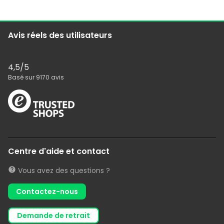
Avis réels des utilisateurs
4,5
/5
Basé sur
9170
avis
Centre d'aide et contact
Vous avez des questions ?
Contactez-nous
demande de retrait