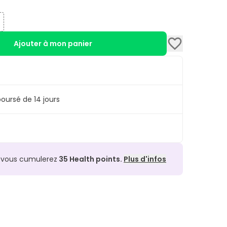
Ajouter à mon panier
oursé de 14 jours
, vous cumulerez
35
Health points.
Plus d'infos