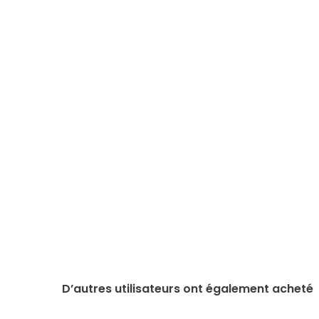
D’autres utilisateurs ont également acheté