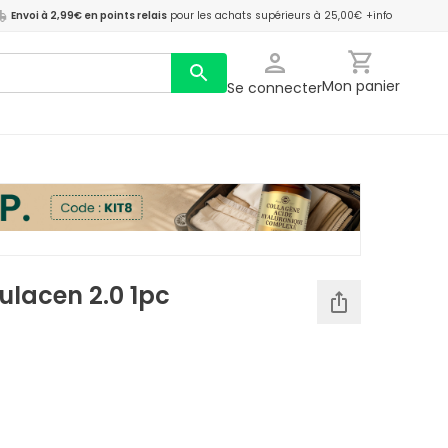
Envoi à 2,99€ en points relais
pour les achats supérieurs à 25,00€
+info
Mon panier
Se connecter
ulacen 2.0 1pc