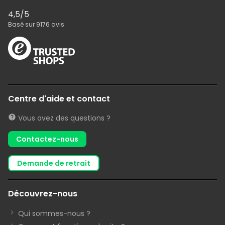
4,5
/5
Basé sur
9176
avis
Centre d'aide et contact
Vous avez des questions ?
Contactez-nous
demande de retrait
Découvrez-nous
Qui sommes-nous ?