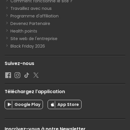
Comment fonctionne le site ?
Travaillez avec nous
Programme d'affiliation
Devenez Partenaire
Health points
Site web de l'entreprise
Black Friday 2026
Suivez-nous
Téléchargez l'application
Google Play
App Store
Inscrivez-vous à notre Newsletter