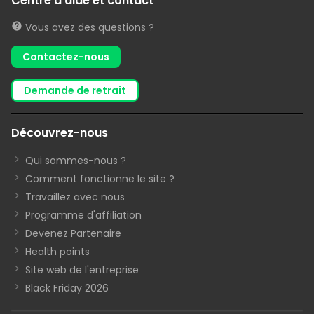
Centre d'aide et contact
Vous avez des questions ?
Contactez-nous
demande de retrait
Découvrez-nous
Qui sommes-nous ?
Comment fonctionne le site ?
Travaillez avec nous
Programme d'affiliation
Devenez Partenaire
Health points
Site web de l'entreprise
Black Friday 2026