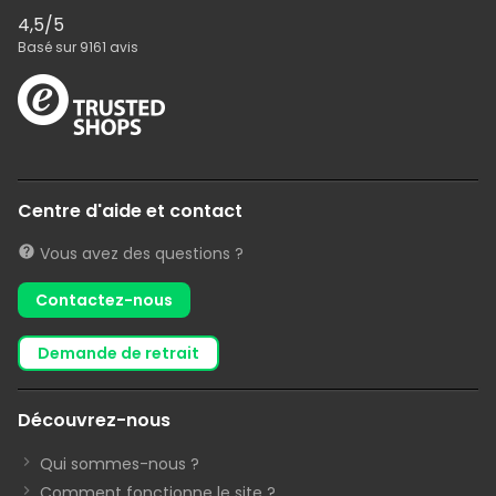
4,5
/5
Basé sur
9161
avis
Centre d'aide et contact
Vous avez des questions ?
Contactez-nous
demande de retrait
Découvrez-nous
Qui sommes-nous ?
Comment fonctionne le site ?