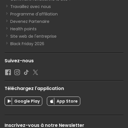
Travaillez avec nous
Programme d'affiliation
Devenez Partenaire
Health points
Site web de l'entreprise
Black Friday 2026
Suivez-nous
Téléchargez l'application
Google Play
App Store
Inscrivez-vous à notre Newsletter