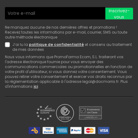
Inscrivez-
vous
Ne manquez aucune de nos dernières offres et promotions !
Recevez toutes les informations par e-mail, courrier, SMS ou toute
autre méthode électronique
J’ai lu la
politique de confidentialité
et consens au traitement
de mes données
Nous vous informons que PromoFarma Ecom, S.L. traiteront vos
l'adresse électronique fournie pour vous envoyer des
communications commerciales ou promotionnelles en fonction de
votre profil d'utilisateur, si vous donnez votre consentement. Vous
pouvez retirer votre consentement et exercer vos droits reconnus par
la réglementation applicable à l'adresse legal@docmorris.fr. Plus
d'informations
ici
.