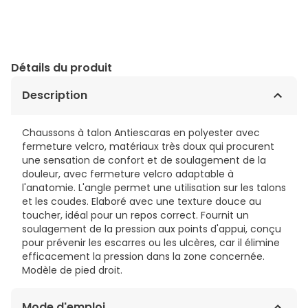
Détails du produit
Description
Chaussons à talon Antiescaras en polyester avec
fermeture velcro, matériaux très doux qui procurent
une sensation de confort et de soulagement de la
douleur, avec fermeture velcro adaptable à
l'anatomie. L'angle permet une utilisation sur les talons
et les coudes. Elaboré avec une texture douce au
toucher, idéal pour un repos correct. Fournit un
soulagement de la pression aux points d'appui, conçu
pour prévenir les escarres ou les ulcères, car il élimine
efficacement la pression dans la zone concernée.
Modèle de pied droit.
Mode d'emploi