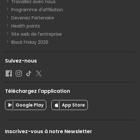
Travaillez avec nous
Programme d'affiliation
Devenez Partenaire
Health points
Site web de l'entreprise
Black Friday 2026
Suivez-nous
Téléchargez l'application
Google Play
App Store
Inscrivez-vous à notre Newsletter