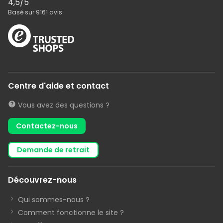
4,5
/5
Basé sur
9161
avis
Centre d'aide et contact
Vous avez des questions ?
Contactez-nous
demande de retrait
Découvrez-nous
Qui sommes-nous ?
Comment fonctionne le site ?