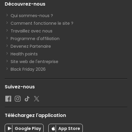
Découvrez-nous
Qui sommes-nous ?
Comment fonctionne le site ?
Travaillez avec nous
Programme d'affiliation
Devenez Partenaire
Health points
Site web de l'entreprise
Black Friday 2026
Suivez-nous
Téléchargez l'application
Google Play
App Store