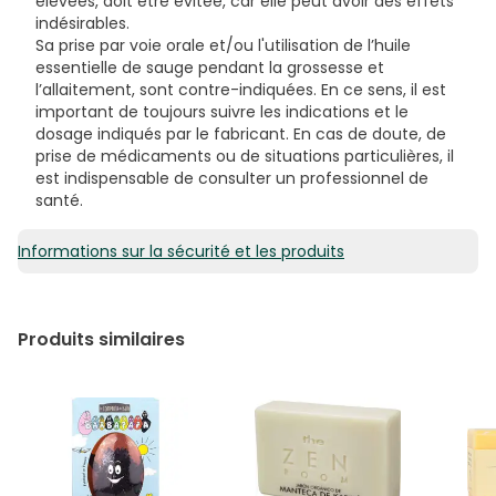
élevées, doit être évitée, car elle peut avoir des effets
indésirables.
Sa prise par voie orale et/ou l'utilisation de l’huile
essentielle de sauge pendant la grossesse et
l’allaitement, sont contre-indiquées. En ce sens, il est
important de toujours suivre les indications et le
dosage indiqués par le fabricant. En cas de doute, de
prise de médicaments ou de situations particulières, il
est indispensable de consulter un professionnel de
santé.
Informations sur la sécurité et les produits
Produits similaires