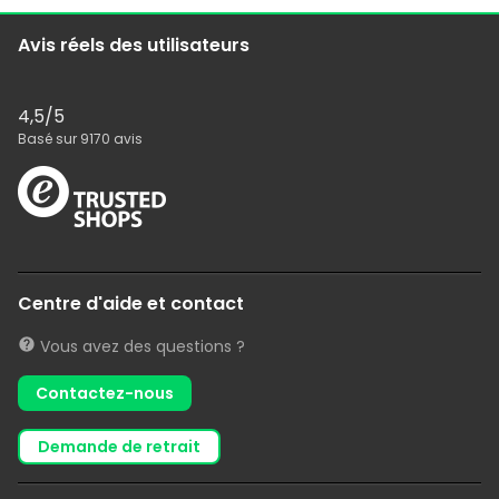
Avis réels des utilisateurs
4,5
/5
Basé sur
9170
avis
Centre d'aide et contact
Vous avez des questions ?
Contactez-nous
demande de retrait