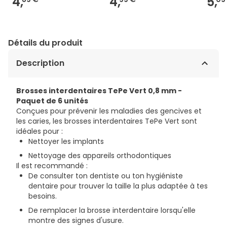
4,
4,
5,
Détails du produit
Description
Brosses interdentaires TePe Vert 0,8 mm -
Paquet de 6 unités
Conçues pour prévenir les maladies des gencives et
les caries, les brosses interdentaires TePe Vert sont
idéales pour :
Nettoyer les implants
Nettoyage des appareils orthodontiques
Il est recommandé :
De consulter ton dentiste ou ton hygiéniste
dentaire pour trouver la taille la plus adaptée à tes
besoins.
De remplacer la brosse interdentaire lorsqu'elle
montre des signes d'usure.