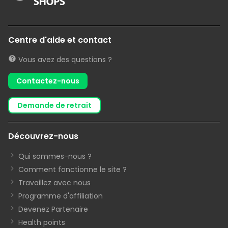
Centre d'aide et contact
Vous avez des questions ?
Contactez-nous
demande de retrait
Découvrez-nous
Qui sommes-nous ?
Comment fonctionne le site ?
Travaillez avec nous
Programme d'affiliation
Devenez Partenaire
Health points