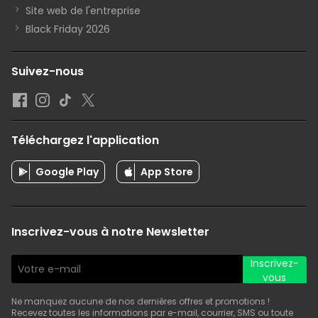
Site web de l'entreprise
Black Friday 2026
Suivez-nous
Téléchargez l'application
Google Play
App Store
Inscrivez-vous à notre Newsletter
Inscrivez-
vous
Ne manquez aucune de nos dernières offres et promotions !
Recevez toutes les informations par e-mail, courrier, SMS ou toute