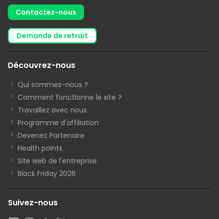
Contactez-nous
demande de retrait
Découvrez-nous
Qui sommes-nous ?
Comment fonctionne le site ?
Travaillez avec nous
Programme d'affiliation
Devenez Partenaire
Health points
Site web de l'entreprise
Black Friday 2026
Suivez-nous