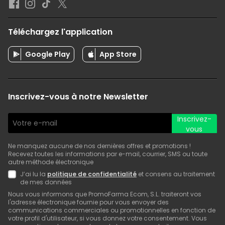
Téléchargez l'application
Google Play
App Store
Inscrivez-vous à notre Newsletter
Inscrivez-
vous
Ne manquez aucune de nos dernières offres et promotions !
Recevez toutes les informations par e-mail, courrier, SMS ou toute
autre méthode électronique
J’ai lu la
politique de confidentialité
et consens au traitement
de mes données
Nous vous informons que PromoFarma Ecom, S.L. traiteront vos
l'adresse électronique fournie pour vous envoyer des
communications commerciales ou promotionnelles en fonction de
votre profil d'utilisateur, si vous donnez votre consentement. Vous