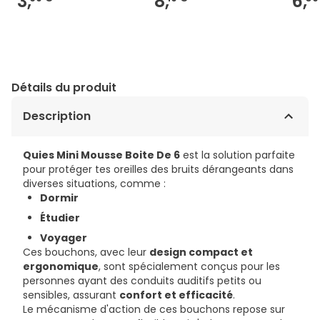
3,
8,
6,
Détails du produit
Description
Quies Mini Mousse Boite De 6
est la solution parfaite
pour protéger tes oreilles des bruits dérangeants dans
diverses situations, comme :
Dormir
Étudier
Voyager
Ces bouchons, avec leur
design compact et
ergonomique
, sont spécialement conçus pour les
personnes ayant des conduits auditifs petits ou
sensibles, assurant
confort et efficacité
.
Le mécanisme d'action de ces bouchons repose sur