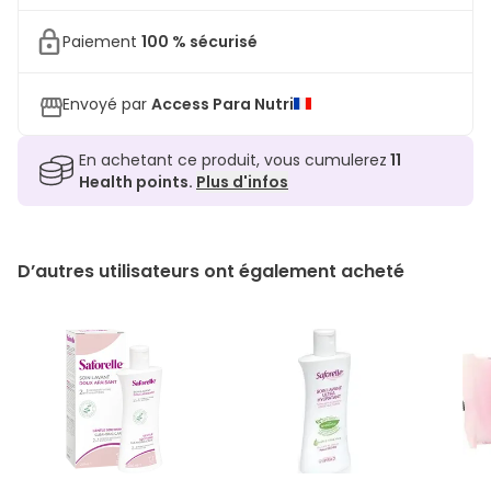
Paiement
100 % sécurisé
Envoyé par
Access Para Nutri
En achetant ce produit, vous cumulerez
11
Health points.
Plus d'infos
D’autres utilisateurs ont également acheté