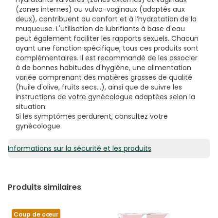
(zones internes) ou vulvo-vaginaux (adaptés aux
deux), contribuent au confort et à l’hydratation de la
muqueuse. L'utilisation de lubrifiants à base d'eau
peut également faciliter les rapports sexuels. Chacun
ayant une fonction spécifique, tous ces produits sont
complémentaires. Il est recommandé de les associer
à de bonnes habitudes d'hygiène, une alimentation
variée comprenant des matières grasses de qualité
(huile d'olive, fruits secs...), ainsi que de suivre les
instructions de votre gynécologue adaptées selon la
situation.
Si les symptômes perdurent, consultez votre
gynécologue.
Informations sur la sécurité et les produits
Produits similaires
Coup de cœur