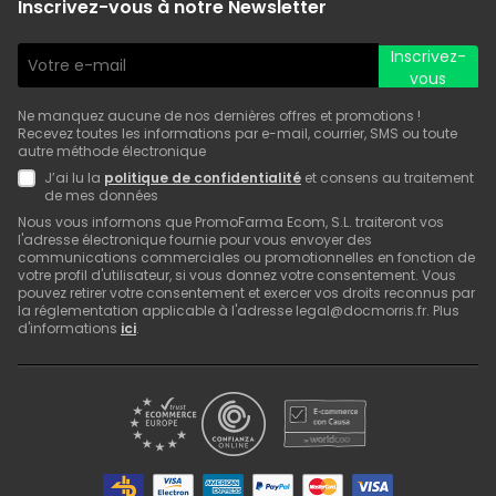
Inscrivez-vous à notre Newsletter
Inscrivez-
vous
Ne manquez aucune de nos dernières offres et promotions !
Recevez toutes les informations par e-mail, courrier, SMS ou toute
autre méthode électronique
J’ai lu la
politique de confidentialité
et consens au traitement
de mes données
Nous vous informons que PromoFarma Ecom, S.L. traiteront vos
l'adresse électronique fournie pour vous envoyer des
communications commerciales ou promotionnelles en fonction de
votre profil d'utilisateur, si vous donnez votre consentement. Vous
pouvez retirer votre consentement et exercer vos droits reconnus par
la réglementation applicable à l'adresse legal@docmorris.fr. Plus
d'informations
ici
.