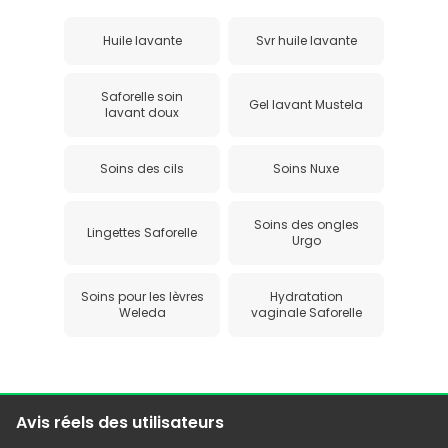
Huile lavante
Svr huile lavante
Saforelle soin
Gel lavant Mustela
lavant doux
Soins des cils
Soins Nuxe
Soins des ongles
Lingettes Saforelle
Urgo
Soins pour les lèvres
Hydratation
Weleda
vaginale Saforelle
Avis réels des utilisateurs