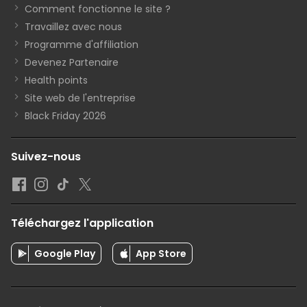
Comment fonctionne le site ?
Travaillez avec nous
Programme d'affiliation
Devenez Partenaire
Health points
Site web de l'entreprise
Black Friday 2026
Suivez-nous
Téléchargez l'application
Google Play
App Store