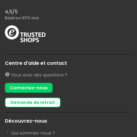
4,5
/5
Basé sur
9170
avis
Centre d'aide et contact
Vous avez des questions ?
Contactez-nous
demande de retrait
Découvrez-nous
Qui sommes-nous ?