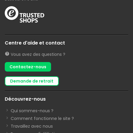
Centre d'aide et contact
Vous avez des questions ?
Contactez-nous
demande de retrait
Découvrez-nous
Qui sommes-nous ?
Comment fonctionne le site ?
Travaillez avec nous