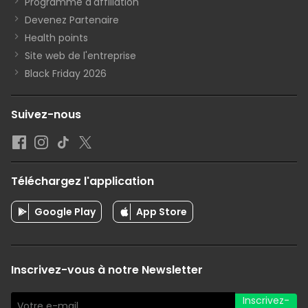
Programme d'affiliation
Devenez Partenaire
Health points
Site web de l'entreprise
Black Friday 2026
Suivez-nous
Téléchargez l'application
Google Play
App Store
Inscrivez-vous à notre Newsletter
Inscrivez-