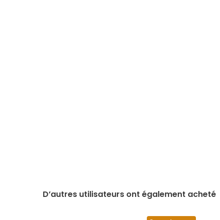
D’autres utilisateurs ont également acheté