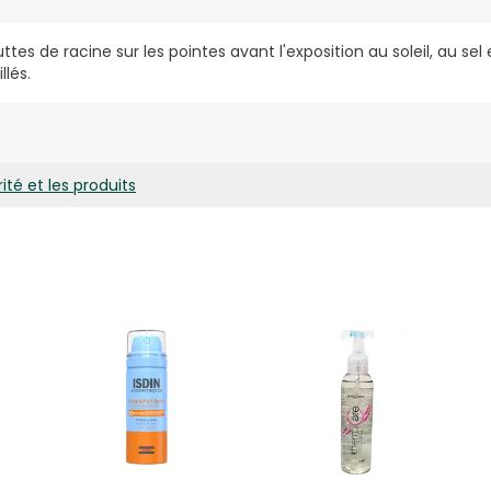
es de racine sur les pointes avant l'exposition au soleil, au sel 
lés.
ité et les produits