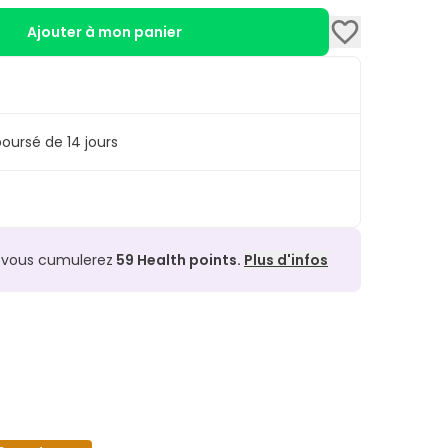
Ajouter à mon panier
oursé de 14 jours
, vous cumulerez
59
Health points.
Plus d'infos