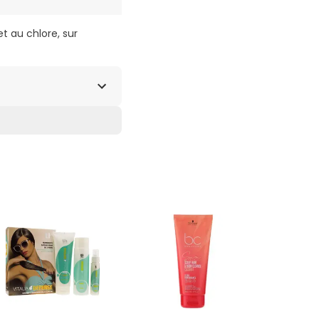
et au chlore, sur