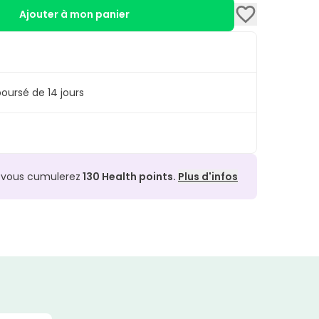
Ajouter à mon panier
oursé de 14 jours
, vous cumulerez
130
Health points.
Plus d'infos