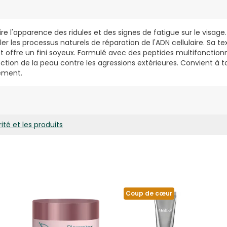
e l'apparence des ridules et des signes de fatigue sur le visage. I
er les processus naturels de réparation de l'ADN cellulaire. Sa te
 offre un fini soyeux. Formulé avec des peptides multifonctionn
ion de la peau contre les agressions extérieures. Convient à t
ement.
ité et les produits
Coup de cœur