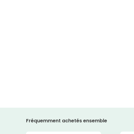
Fréquemment achetés ensemble