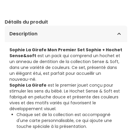
Détails du produit
Description
Sophie La Girafe Mon Premier Set Sophie + Hochet
Sense&soft
est un pack qui comprend un hochet et
un anneau de dentition de la collection Sense & Soft,
dans une variété de couleurs. Ce set, présenté dans
un élégant étui, est parfait pour accueillir un
nouveau-né.
Sophie La Girafe
est le premier jouet conçu pour
stimuler les sens du bébé. Le Hochet Sense & Soft est
fabriqué en peluche douce et présente des couleurs
vives et des motifs variés qui favorisent le
développement visuel.
Chaque set de la collection est accompagné
d'une carte personnalisable, ce qui ajoute une
touche spéciale à la présentation.