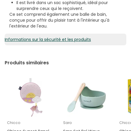
Il est livré dans un sac sophistiqué, idéal pour
surprendre ceux qui le reçoivent.
Ce set comprend également une balle de bain,
conçue pour offrir du plaisir tant à l'intérieur qu'à
l'extérieur de l'eau.
Informations sur la sécurité et les produits
Produits similaires
Chicco
Saro
Chicc