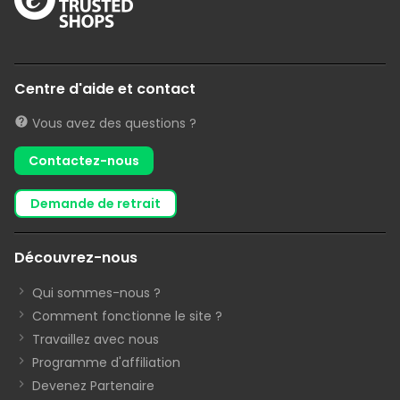
Centre d'aide et contact
Vous avez des questions ?
Contactez-nous
demande de retrait
Découvrez-nous
Qui sommes-nous ?
Comment fonctionne le site ?
Travaillez avec nous
Programme d'affiliation
Devenez Partenaire