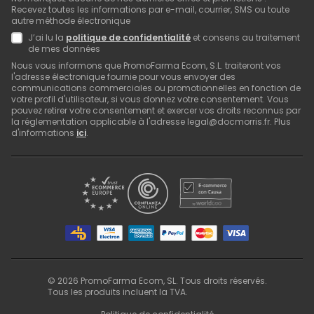
Recevez toutes les informations par e-mail, courrier, SMS ou toute
autre méthode électronique
J’ai lu la
politique de confidentialité
et consens au traitement
de mes données
Nous vous informons que PromoFarma Ecom, S.L. traiteront vos
l'adresse électronique fournie pour vous envoyer des
communications commerciales ou promotionnelles en fonction de
votre profil d'utilisateur, si vous donnez votre consentement. Vous
pouvez retirer votre consentement et exercer vos droits reconnus par
la réglementation applicable à l'adresse legal@docmorris.fr. Plus
d'informations
ici
.
©
2026
PromoFarma Ecom, SL. Tous droits réservés.
Tous les produits incluent la TVA.