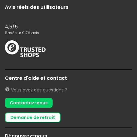
Avis réels des utilisateurs
4,5
/5
Basé sur
9176
avis
Centre d'aide et contact
Vous avez des questions ?
Contactez-nous
demande de retrait
Découvrez-nous