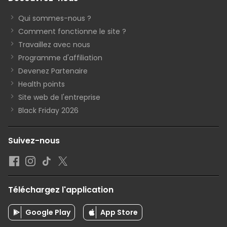
Qui sommes-nous ?
Comment fonctionne le site ?
Travaillez avec nous
Programme d'affiliation
Devenez Partenaire
Health points
Site web de l'entreprise
Black Friday 2026
Suivez-nous
Téléchargez l'application
Google Play
App Store