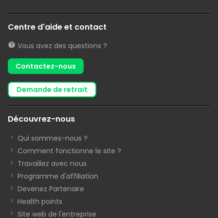
Centre d'aide et contact
Vous avez des questions ?
Contactez-nous
demande de retrait
Découvrez-nous
Qui sommes-nous ?
Comment fonctionne le site ?
Travaillez avec nous
Programme d'affiliation
Devenez Partenaire
Health points
Site web de l'entreprise