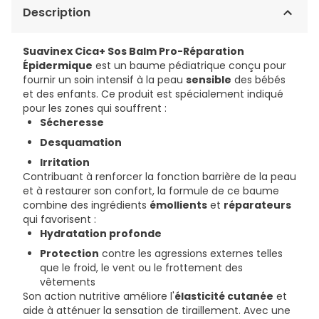
Description
Suavinex Cica+ Sos Balm Pro-Réparation
Épidermique
est un baume pédiatrique conçu pour
fournir un soin intensif à la peau
sensible
des bébés
et des enfants. Ce produit est spécialement indiqué
pour les zones qui souffrent :
Sécheresse
Desquamation
Irritation
Contribuant à renforcer la fonction barrière de la peau
et à restaurer son confort, la formule de ce baume
combine des ingrédients
émollients
et
réparateurs
qui favorisent :
Hydratation profonde
Protection
contre les agressions externes telles
que le froid, le vent ou le frottement des
vêtements
Son action nutritive améliore l'
élasticité cutanée
et
aide à atténuer la sensation de tiraillement. Avec une