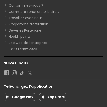
Qui sommes-nous ?
Comment fonctionne le site ?
Travaillez avec nous
Programme d'affiliation
Devenez Partenaire
Health points
Site web de l'entreprise
Black Friday 2026
Suivez-nous
Téléchargez l'application
Google Play
App Store