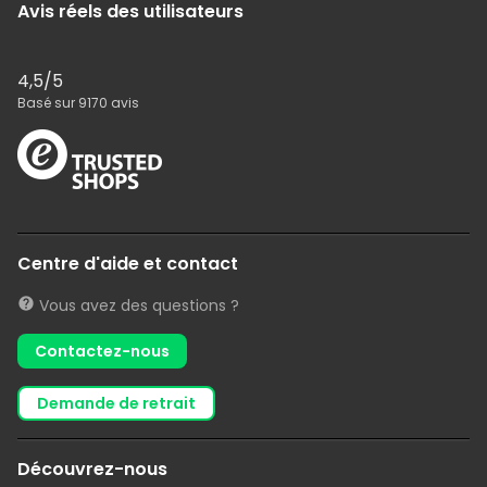
Avis réels des utilisateurs
4,5
/5
Basé sur
9170
avis
Centre d'aide et contact
Vous avez des questions ?
Contactez-nous
demande de retrait
Découvrez-nous