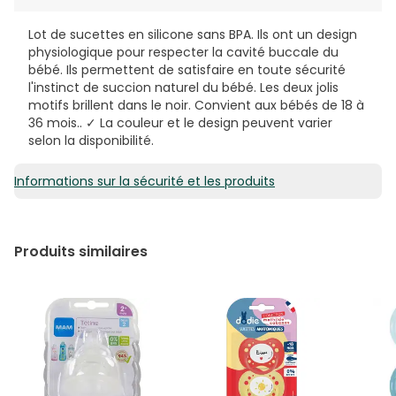
Lot de sucettes en silicone sans BPA. Ils ont un design
physiologique pour respecter la cavité buccale du
bébé. Ils permettent de satisfaire en toute sécurité
l'instinct de succion naturel du bébé. Les deux jolis
motifs brillent dans le noir. Convient aux bébés de 18 à
36 mois.. ✓ La couleur et le design peuvent varier
selon la disponibilité.
Informations sur la sécurité et les produits
Produits similaires