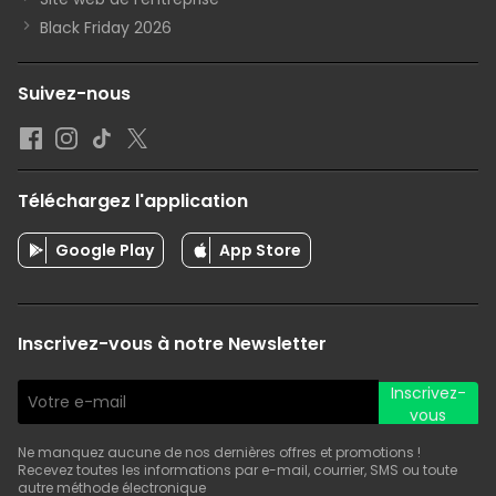
Black Friday 2026
Suivez-nous
Téléchargez l'application
Google Play
App Store
Inscrivez-vous à notre Newsletter
Inscrivez-
vous
Ne manquez aucune de nos dernières offres et promotions !
Recevez toutes les informations par e-mail, courrier, SMS ou toute
autre méthode électronique