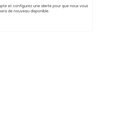
te et configurez une alerte pour que nous vous
 sera de nouveau disponible.