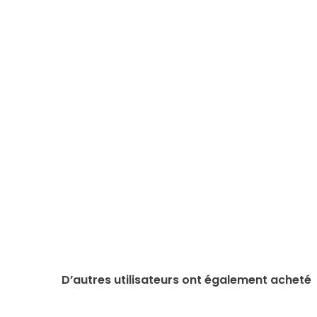
D’autres utilisateurs ont également acheté