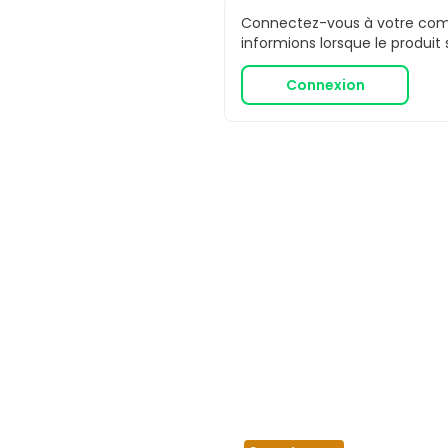
Connectez-vous à votre comp
informions lorsque le produit
Connexion