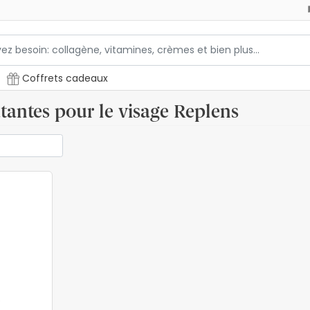
Coffrets cadeaux
antes pour le visage Replens