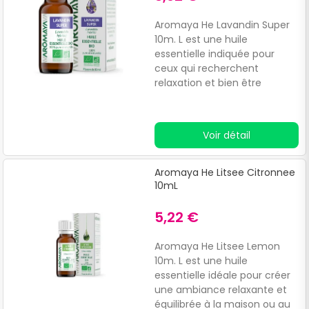
Aromaya He Lavandin Super
10m. L est une huile
essentielle indiquée pour
ceux qui recherchent
relaxation et bien être
émotionnel.
Voir détail
Aromaya He Litsee Citronnee
10mL
5,22 €
Aromaya He Litsee Lemon
10m. L est une huile
essentielle idéale pour créer
une ambiance relaxante et
équilibrée à la maison ou au