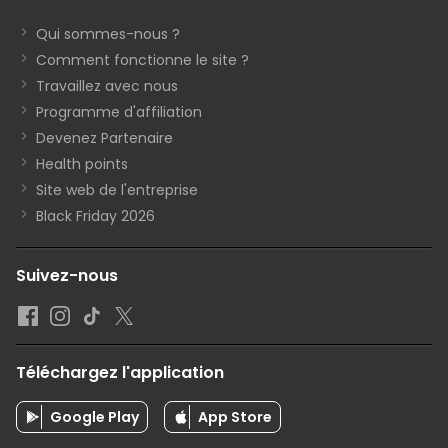
Qui sommes-nous ?
Comment fonctionne le site ?
Travaillez avec nous
Programme d'affiliation
Devenez Partenaire
Health points
Site web de l'entreprise
Black Friday 2026
Suivez-nous
Téléchargez l'application
Google Play
App Store