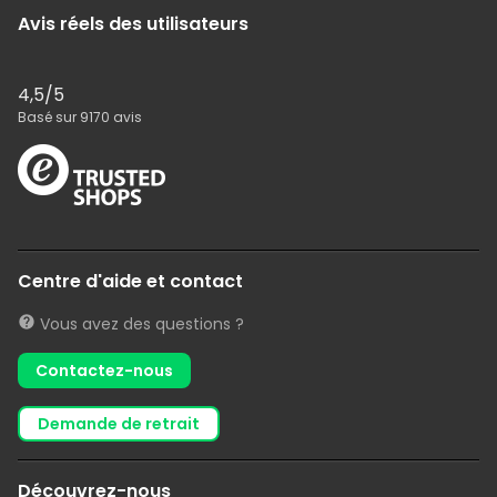
Avis réels des utilisateurs
4,5
/5
Basé sur
9170
avis
Centre d'aide et contact
Vous avez des questions ?
Contactez-nous
demande de retrait
Découvrez-nous