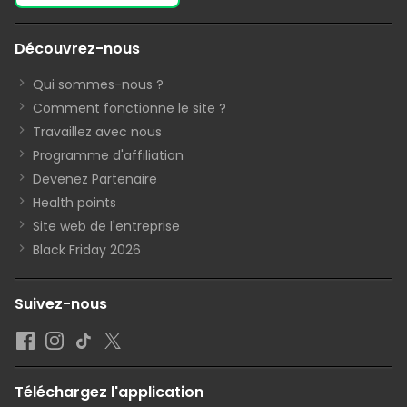
Découvrez-nous
Qui sommes-nous ?
Comment fonctionne le site ?
Travaillez avec nous
Programme d'affiliation
Devenez Partenaire
Health points
Site web de l'entreprise
Black Friday 2026
Suivez-nous
Téléchargez l'application