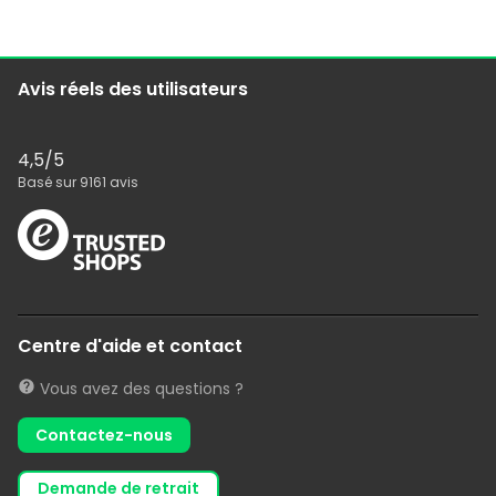
Avis réels des utilisateurs
4,5
/5
Basé sur
9161
avis
Centre d'aide et contact
Vous avez des questions ?
Contactez-nous
demande de retrait